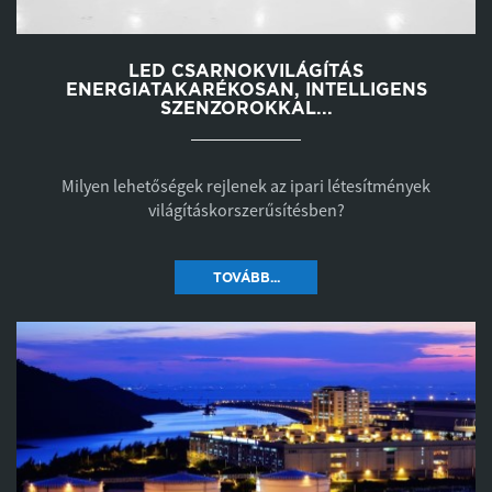
LED CSARNOKVILÁGÍTÁS
ENERGIATAKARÉKOSAN, INTELLIGENS
SZENZOROKKAL...
Milyen lehetőségek rejlenek az ipari létesítmények
világításkorszerűsítésben?
TOVÁBB...